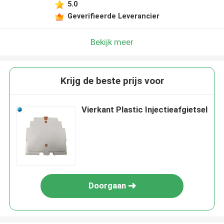
5.0
Geverifieerde Leverancier
Bekijk meer
Krijg de beste prijs voor
Vierkant Plastic Injectieafgietsel
Doorgaan