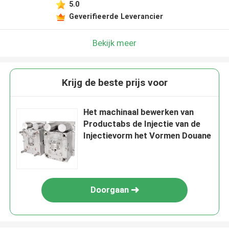
5.0
Geverifieerde Leverancier
Bekijk meer
Krijg de beste prijs voor
Het machinaal bewerken van
Productabs de Injectie van de
Injectievorm het Vormen Douane
Doorgaan