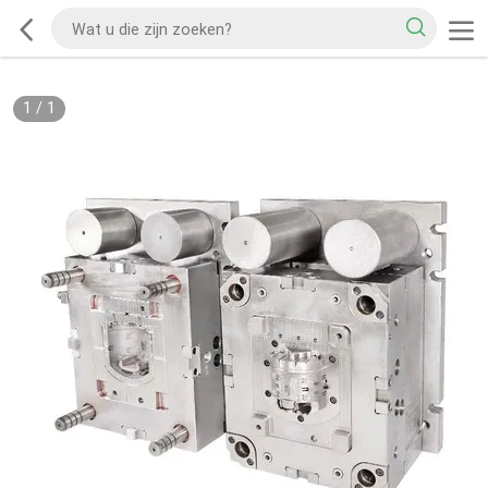
1
/
1