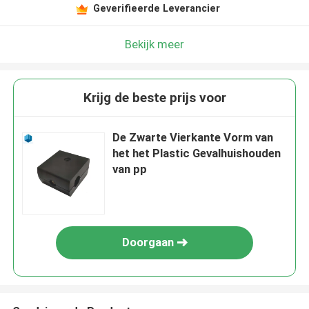
Geverifieerde Leverancier
Bekijk meer
Krijg de beste prijs voor
De Zwarte Vierkante Vorm van
het het Plastic Gevalhuishouden
van pp
Doorgaan