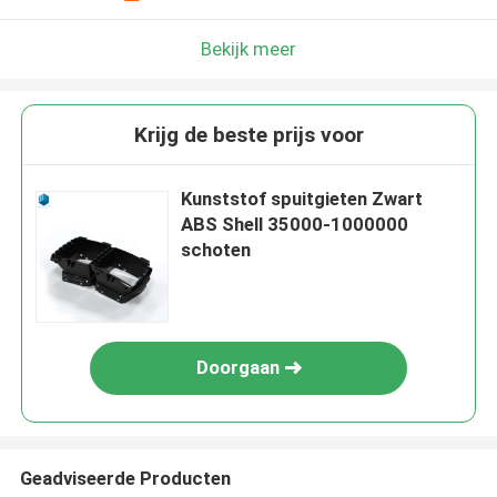
Bekijk meer
Krijg de beste prijs voor
Kunststof spuitgieten Zwart
ABS Shell 35000-1000000
schoten
Doorgaan
Geadviseerde Producten