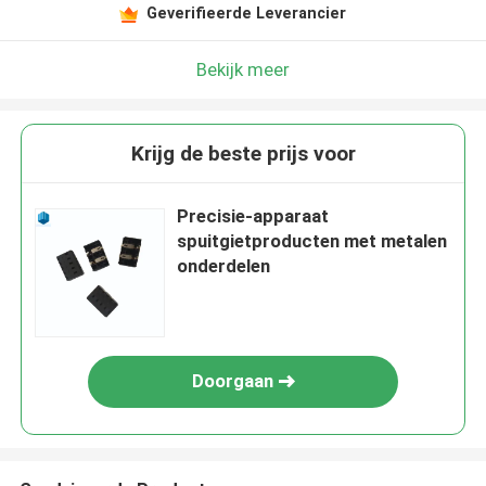
Geverifieerde Leverancier
Bekijk meer
Krijg de beste prijs voor
Precisie-apparaat
spuitgietproducten met metalen
onderdelen
Doorgaan